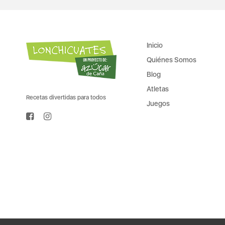
Inicio
Quiénes Somos
Blog
Atletas
Recetas divertidas para todos
Juegos