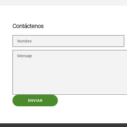
Contáctenos
ENVIAR