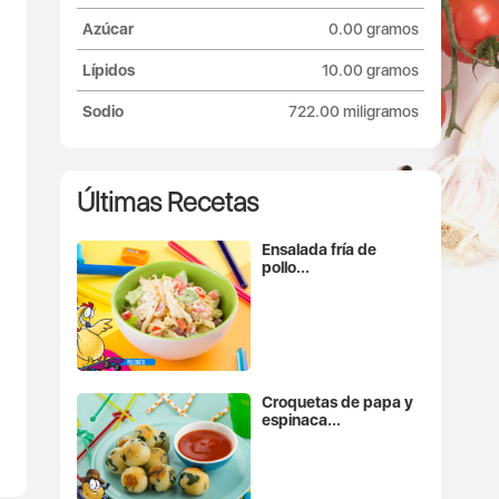
Azúcar
0.00 gramos
Lípidos
10.00 gramos
Sodio
722.00 miligramos
Últimas Recetas
Ensalada fría de
pollo...
Croquetas de papa y
espinaca...