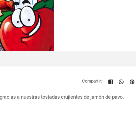
Compartir:
gracias a nuestras tostadas crujientes de jamón de pavo,