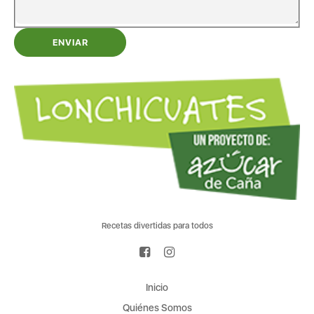
ENVIAR
Recetas divertidas para todos
Inicio
Quiénes Somos