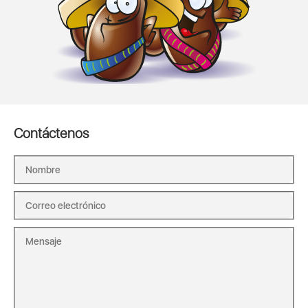
Contáctenos