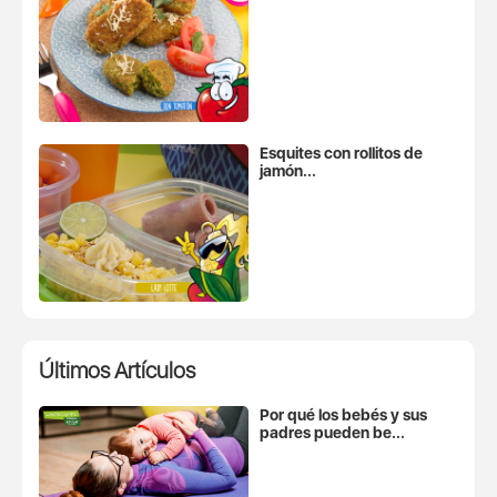
Esquites con rollitos de
jamón...
Últimos Artículos
Por qué los bebés y sus
padres pueden be...