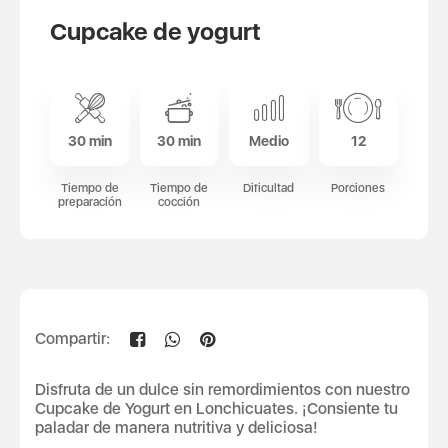
Cupcake de yogurt
30 min
30 min
Medio
12
Tiempo de
Tiempo de
Dificultad
Porciones
preparación
cocción
Compartir:
Disfruta de un dulce sin remordimientos con nuestro
Cupcake de Yogurt en Lonchicuates. ¡Consiente tu
paladar de manera nutritiva y deliciosa!