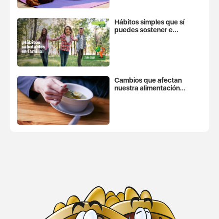
Hábitos simples que sí
puedes sostener e...
Cambios que afectan
nuestra alimentación...