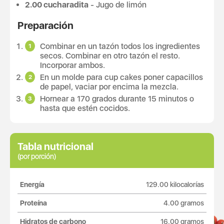
2.00 cucharadita
- Jugo de limón
Preparación
Combinar en un tazón todos los ingredientes
secos. Combinar en otro tazón el resto.
Incorporar ambos.
En un molde para cup cakes poner capacillos
de papel, vaciar por encima la mezcla.
Hornear a 170 grados durante 15 minutos o
hasta que estén cocidos.
Tabla nutricional
(por porción)
Energía
129.00 kilocalorías
Proteína
4.00 gramos
Hidratos de carbono
16.00 gramos