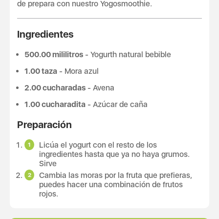
de prepara con nuestro Yogosmoothie.
Ingredientes
500.00 mililitros
- Yogurth natural bebible
1.00 taza
- Mora azul
2.00 cucharadas
- Avena
1.00 cucharadita
- Azúcar de caña
Preparación
Licúa el yogurt con el resto de los
ingredientes hasta que ya no haya grumos.
Sirve
Cambia las moras por la fruta que prefieras,
puedes hacer una combinación de frutos
rojos.