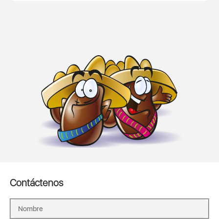
Contáctenos