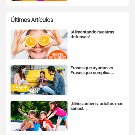
Últimos Artículos
¡Alimentando nuestras
defensas!...
Frases que ayudan vs
Frases que complica...
¡Niños activos, adultos más
sanos!...