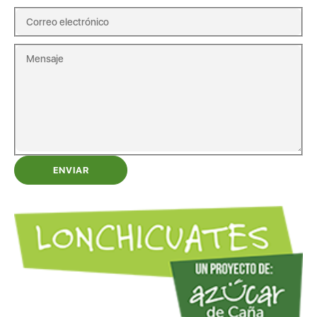
ENVIAR