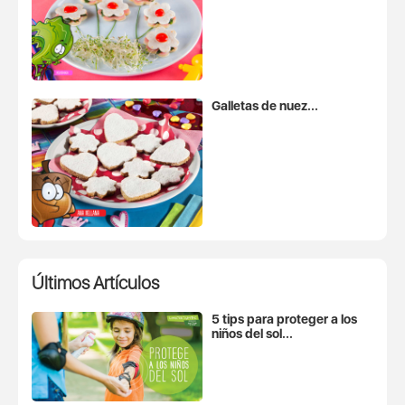
Galletas de nuez...
Últimos Artículos
5 tips para proteger a los
niños del sol...