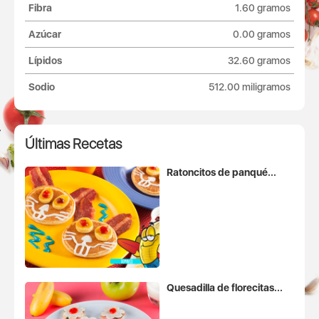
Fibra
1.60 gramos
Azúcar
0.00 gramos
Lípidos
32.60 gramos
Sodio
512.00 miligramos
Últimas Recetas
Ratoncitos de panqué...
Quesadilla de florecitas...