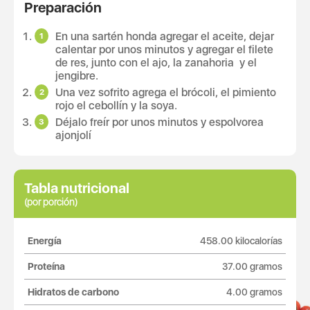
Preparación
En una sartén honda agregar el aceite, dejar
calentar por unos minutos y agregar el filete
de res, junto con el ajo, la zanahoria y el
jengibre.
Una vez sofrito agrega el brócoli, el pimiento
rojo el cebollín y la soya.
Déjalo freír por unos minutos y espolvorea
ajonjolí
Tabla nutricional
(por porción)
Energía
458.00 kilocalorías
Proteína
37.00 gramos
Hidratos de carbono
4.00 gramos