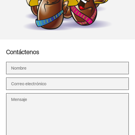
Contáctenos