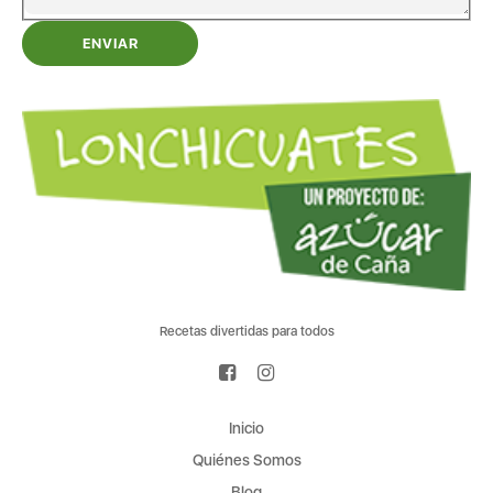
ENVIAR
Recetas divertidas para todos
Inicio
Quiénes Somos
Blog