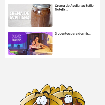
Crema de Avellanas Estilo
Nutella...
3 cuentos para dormir...