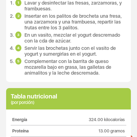
Lavar y desinfectar las fresas, zarzamoras, y
frambuesas.
Insertar en los palitos de brocheta una fresa,
una zarzamora y una frambuesa, repartir las
frutas entre los 3 palitos.
En un vasito, mezclar el yogurt descremado
con la cda de azúcar.
Servir las brochetas junto con el vasito de
yogurt y sumergirlas en el yogurt.
Complementar con la barrita de queso
mozarella bajo en grasa, las galletas de
animalitos y la leche descremada.
Tabla nutricional
(por porción)
Energía
324.00 kilocalorías
Proteína
13.00 gramos