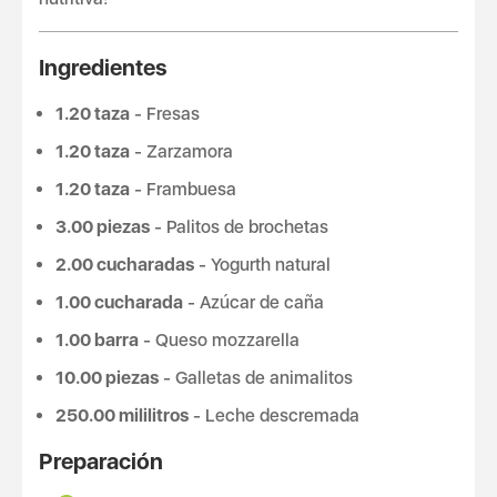
Ingredientes
1.20 taza
- Fresas
1.20 taza
- Zarzamora
1.20 taza
- Frambuesa
3.00 piezas
- Palitos de brochetas
2.00 cucharadas
- Yogurth natural
1.00 cucharada
- Azúcar de caña
1.00 barra
- Queso mozzarella
10.00 piezas
- Galletas de animalitos
250.00 mililitros
- Leche descremada
Preparación