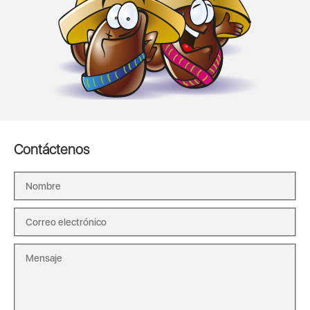
Contáctenos