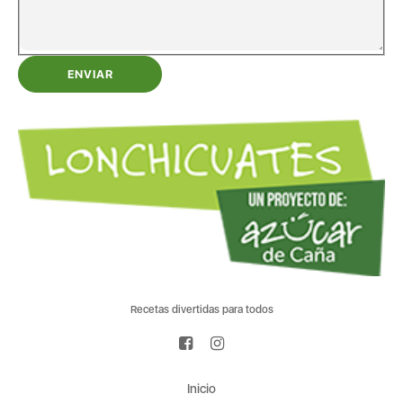
ENVIAR
Recetas divertidas para todos
Inicio