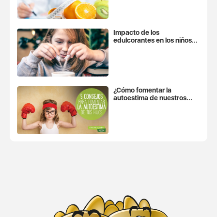
Impacto de los
edulcorantes en los niños...
¿Cómo fomentar la
autoestima de nuestros...