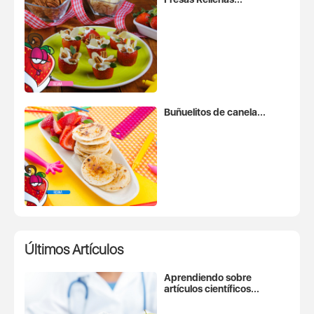
Buñuelitos de canela...
Últimos Artículos
Aprendiendo sobre
artículos científicos...