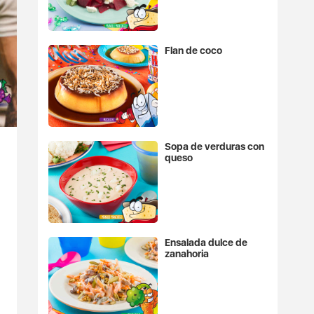
Flan de coco
Sopa de verduras con
queso
Ensalada dulce de
zanahoria