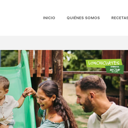
INICIO
QUIÉNES SOMOS
RECETA