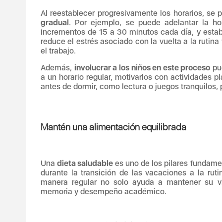
Al reestablecer progresivamente los horarios, se
gradual
. Por ejemplo, se puede adelantar la ho
incrementos de 15 a 30 minutos cada día, y estab
reduce el estrés asociado con la vuelta a la ruti
el trabajo.
Además,
involucrar a los niños en este proceso
pue
a un horario regular, motivarlos con actividades p
antes de dormir, como lectura o juegos tranquilos, 
Mantén una alimentación equilibrada
Una
dieta saludable
es uno de los pilares fundame
durante la transición de las vacaciones a la rut
manera regular no solo ayuda a mantener su vit
memoria y desempeño académico.