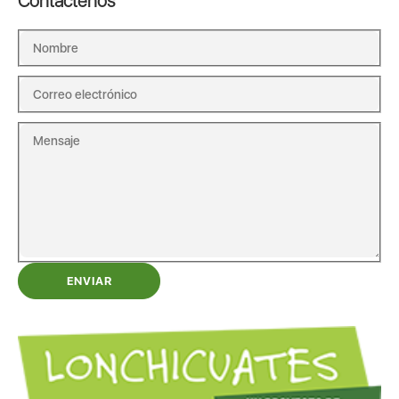
Contáctenos
ENVIAR