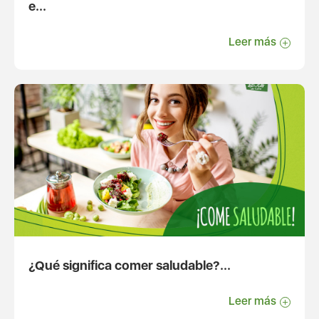
e...
Leer más
¿Qué significa comer saludable?...
Leer más