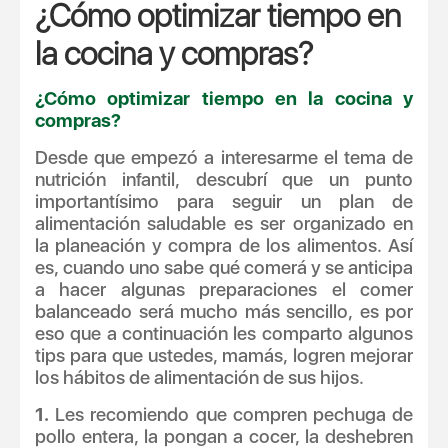
¿Cómo optimizar tiempo en
la cocina y compras?
¿Cómo optimizar tiempo en la cocina y
compras?
Desde que empezó a interesarme el tema de
nutrición infantil, descubrí que un punto
importantísimo para seguir un plan de
alimentación saludable es ser organizado en
la planeación y compra de los alimentos. Así
es, cuando uno sabe qué comerá y se anticipa
a hacer algunas preparaciones el comer
balanceado será mucho más sencillo, es por
eso que a continuación les comparto algunos
tips para que ustedes, mamás, logren mejorar
los hábitos de alimentación de sus hijos.
1.
Les recomiendo que compren pechuga de
pollo entera, la pongan a cocer, la deshebren