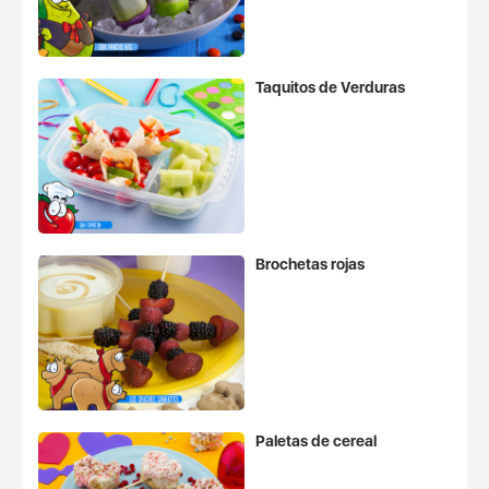
Taquitos de Verduras
Brochetas rojas
Paletas de cereal