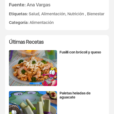
Fuente:
Ana Vargas
Etiquetas:
Salud, Alimentación, Nutrición , Bienestar
Categoría:
Alimentación
Últimas Recetas
Fusilli con brócoli y queso
Paletas heladas de
aguacate