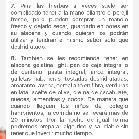
7.
Para las hierbas a veces suele ser
complicado tener a la mano cilantro o perejil
fresco, pero pueden comprar un manojo
fresco y dejarlo secar, guardarlo en botes en
su alacena y cuando quieran los podrán
utilizar y tendrán el mismo sabor sólo que
deshidratado.
8.
También se les recomienda tener en
alacena gelatina light, pan de caja integral o
de centeno, pasta integral, arroz integral,
galletas habaneras, tostadas deshidratadas,
amaranto, avena, cereal alto en fibra, verduras
en lata, aceite de oliva, crema de cacahuate,
nueces, almendras y cocoa. De manera que
cuando lleguen los niños del colegio
hambrientos, la comida no se llevará más de
20 minutos. Por la noche de igual forma
podremos preparar algo rico y saludable sin
tener que invertir mucho tiempo.