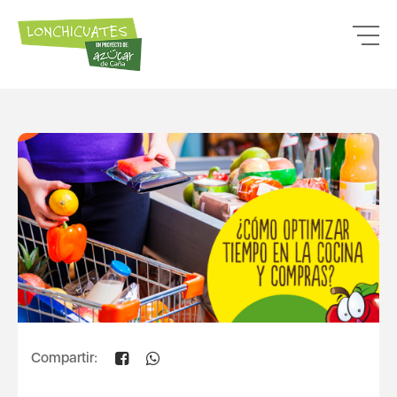
Compartir: