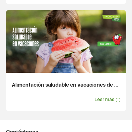
Alimentación saludable en vacaciones de ...
Leer más