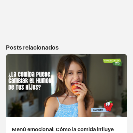
Posts relacionados
Menú emocional: Cómo la comida influye