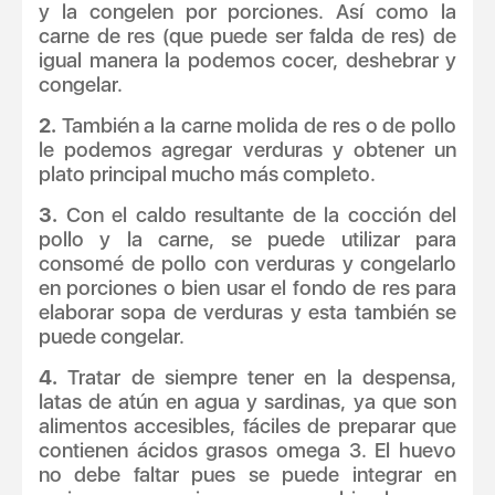
y la congelen por porciones. Así como la
carne de res (que puede ser falda de res) de
igual manera la podemos cocer, deshebrar y
congelar.
2.
También a la carne molida de res o de pollo
le podemos agregar verduras y obtener un
plato principal mucho más completo.
3.
Con el caldo resultante de la cocción del
pollo y la carne, se puede utilizar para
consomé de pollo con verduras y congelarlo
en porciones o bien usar el fondo de res para
elaborar sopa de verduras y esta también se
puede congelar.
4.
Tratar de siempre tener en la despensa,
latas de atún en agua y sardinas, ya que son
alimentos accesibles, fáciles de preparar que
contienen ácidos grasos omega 3. El huevo
no debe faltar pues se puede integrar en